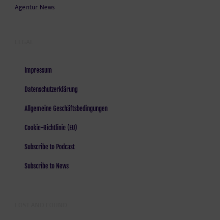
Agentur News
LEGAL
Impressum
Datenschutzerklärung
Allgemeine Geschäftsbedingungen
Cookie-Richtlinie (EU)
Subscribe to Podcast
Subscribe to News
LOST AND FOUND