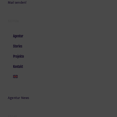
Mail senden!
SEITEN
Agentur
Stories
Projekte
Kontakt
Agentur News
LEGAL