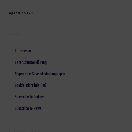
Agentur News
LEGAL
Impressum
Datenschutzerklärung
Allgemeine Geschäftsbedingungen
Cookie-Richtlinie (EU)
Subscribe to Podcast
Subscribe to News
LOST AND FOUND