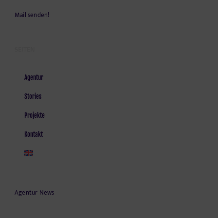
Mail senden!
SEITEN
Agentur
Stories
Projekte
Kontakt
Agentur News