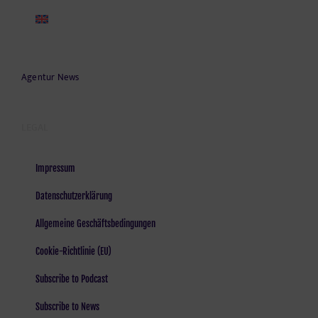
Agentur News
LEGAL
Impressum
Datenschutzerklärung
Allgemeine Geschäftsbedingungen
Cookie-Richtlinie (EU)
Subscribe to Podcast
Subscribe to News