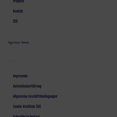
Projekte
Kontakt
Agentur News
LEGAL
Impressum
Datenschutzerklärung
Allgemeine Geschäftsbedingungen
Cookie-Richtlinie (EU)
Subscribe to Podcast