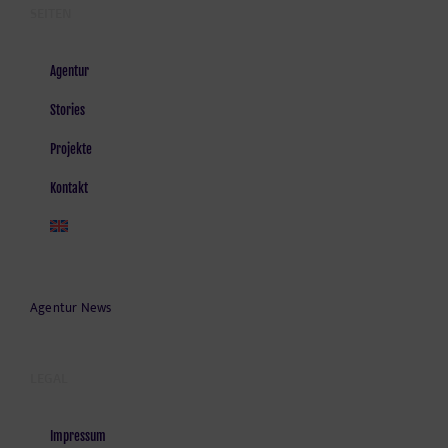
SEITEN
Agentur
Stories
Projekte
Kontakt
Agentur News
LEGAL
Impressum