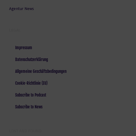
Agentur News
LEGAL
Impressum
Datenschutzerklärung
Allgemeine Geschäftsbedingungen
Cookie-Richtlinie (EU)
Subscribe to Podcast
Subscribe to News
LOST AND FOUND