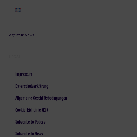
Agentur News
LEGAL
Impressum
Datenschutzerklärung
Allgemeine Geschäftsbedingungen
Cookie-Richtlinie (EU)
Subscribe to Podcast
Subscribe to News