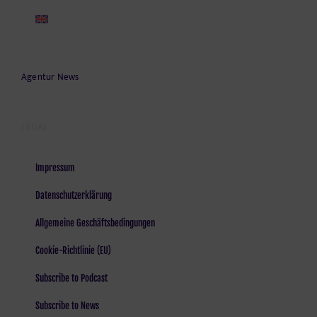
Agentur News
LEGAL
Impressum
Datenschutzerklärung
Allgemeine Geschäftsbedingungen
Cookie-Richtlinie (EU)
Subscribe to Podcast
Subscribe to News