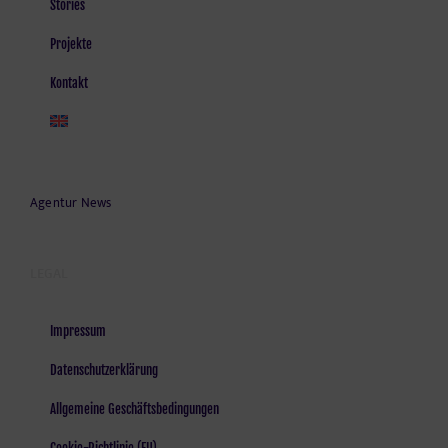
Stories
Projekte
Kontakt
Agentur News
LEGAL
Impressum
Datenschutzerklärung
Allgemeine Geschäftsbedingungen
Cookie-Richtlinie (EU)