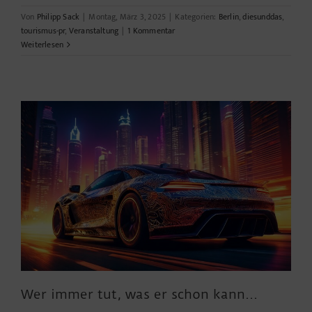
Von
Philipp Sack
|
Montag, März 3, 2025
|
Kategorien:
Berlin
,
diesunddas
,
tourismus-pr
,
Veranstaltung
|
1 Kommentar
Weiterlesen
Wer immer tut, was er schon kann…