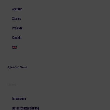
Agentur
Stories
Projekte
Kontakt
Agentur News
LEGAL
Impressum
Datenschutzerklärung