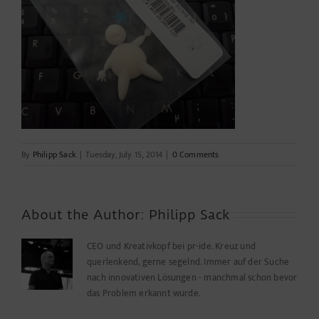
By
Philipp Sack
|
Tuesday, July 15, 2014
|
0 Comments
About the Author:
Philipp Sack
CEO und Kreativkopf bei pr-ide. Kreuz und
querlenkend, gerne segelnd. Immer auf der Suche
nach innovativen Lösungen - manchmal schon bevor
das Problem erkannt wurde.