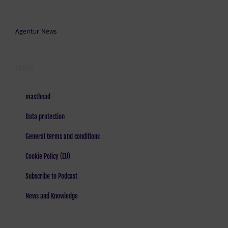
Agentur News
LEGAL
masthead
Data protection
General terms and conditions
Cookie Policy (EU)
Subscribe to Podcast
News and Knowledge