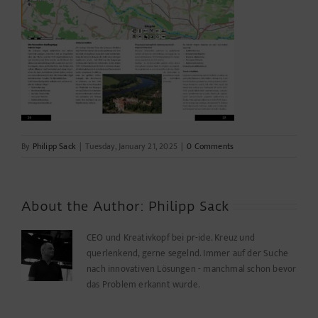
By
Philipp Sack
|
Tuesday, January 21, 2025
|
0 Comments
About the Author:
Philipp Sack
CEO und Kreativkopf bei pr-ide. Kreuz und
querlenkend, gerne segelnd. Immer auf der Suche
nach innovativen Lösungen - manchmal schon bevor
das Problem erkannt wurde.