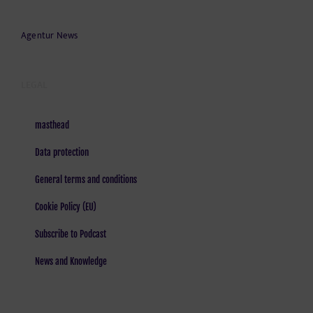
Agentur News
LEGAL
masthead
Data protection
General terms and conditions
Cookie Policy (EU)
Subscribe to Podcast
News and Knowledge