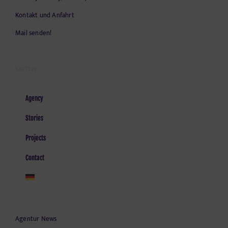
Kontakt und Anfahrt
Mail senden!
SEITEN
Agency
Stories
Projects
Contact
Agentur News