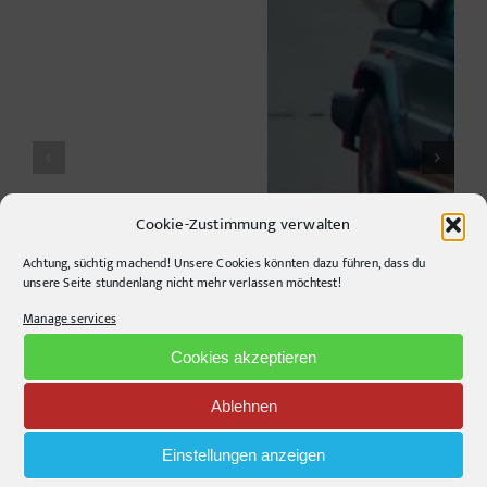
Cookie-Zustimmung verwalten
Achtung, süchtig machend! Unsere Cookies könnten dazu führen, dass du
unsere Seite stundenlang nicht mehr verlassen möchtest!
Manage services
Cookies akzeptieren
Ablehnen
Einstellungen anzeigen