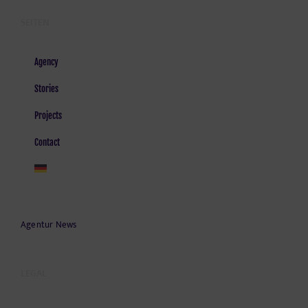
SEITEN
Agency
Stories
Projects
Contact
Agentur News
LEGAL