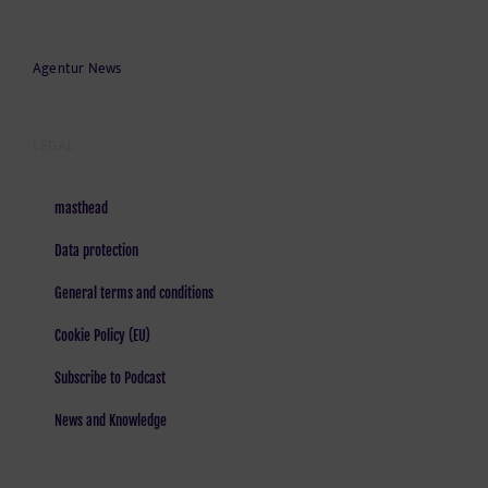
Agentur News
LEGAL
masthead
Data protection
General terms and conditions
Cookie Policy (EU)
Subscribe to Podcast
News and Knowledge