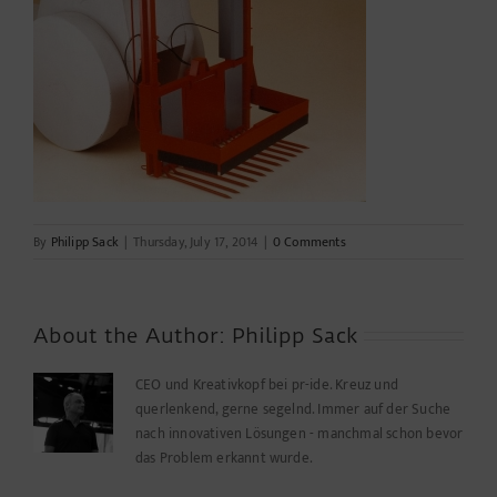
By
Philipp Sack
|
Thursday, July 17, 2014
|
0 Comments
About the Author:
Philipp Sack
CEO und Kreativkopf bei pr-ide. Kreuz und
querlenkend, gerne segelnd. Immer auf der Suche
nach innovativen Lösungen - manchmal schon bevor
das Problem erkannt wurde.