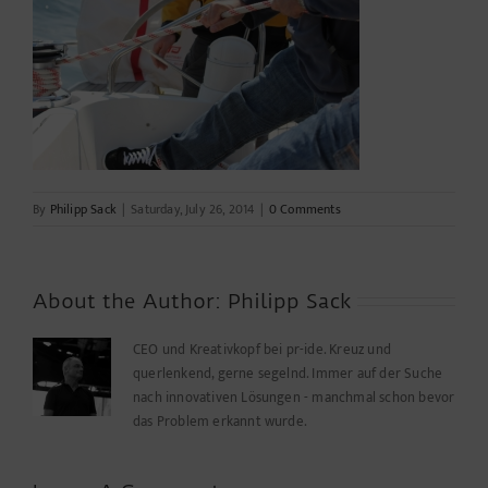
By
Philipp Sack
|
Saturday, July 26, 2014
|
0 Comments
About the Author:
Philipp Sack
CEO und Kreativkopf bei pr-ide. Kreuz und
querlenkend, gerne segelnd. Immer auf der Suche
nach innovativen Lösungen - manchmal schon bevor
das Problem erkannt wurde.