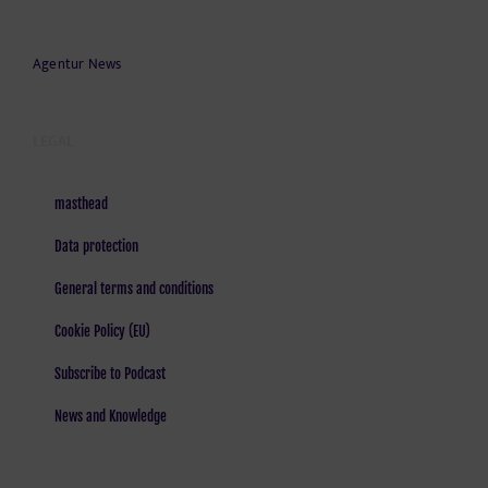
Agentur News
LEGAL
masthead
Data protection
General terms and conditions
Cookie Policy (EU)
Subscribe to Podcast
News and Knowledge