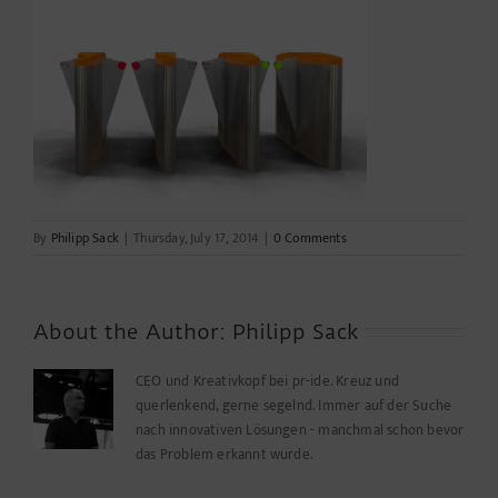
By
Philipp Sack
|
Thursday, July 17, 2014
|
0 Comments
About the Author:
Philipp Sack
CEO und Kreativkopf bei pr-ide. Kreuz und
querlenkend, gerne segelnd. Immer auf der Suche
nach innovativen Lösungen - manchmal schon bevor
das Problem erkannt wurde.