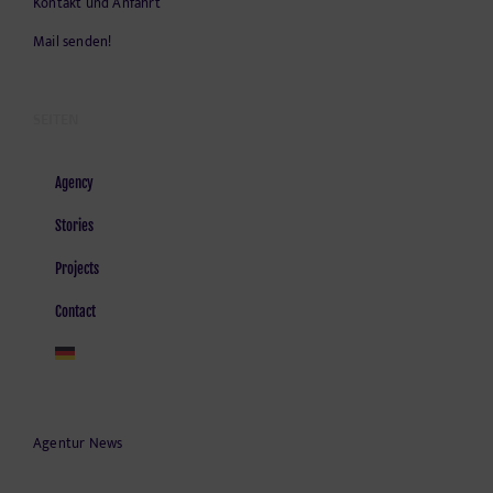
Kontakt und Anfahrt
Mail senden!
SEITEN
Agency
Stories
Projects
Contact
Agentur News