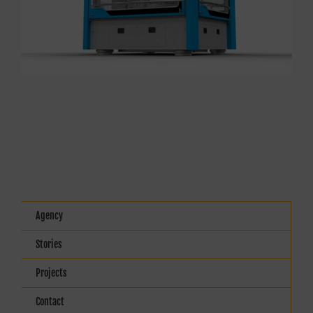
Agency
Stories
Projects
Contact