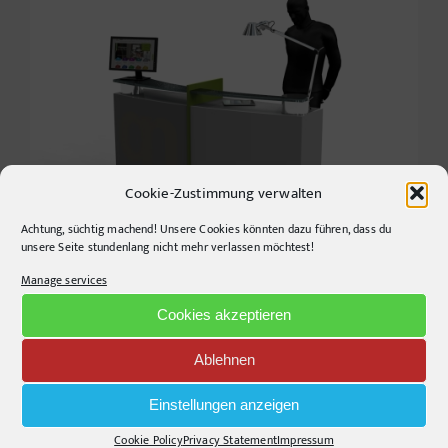
Cookie-Zustimmung verwalten
Achtung, süchtig machend! Unsere Cookies könnten dazu führen, dass du
unsere Seite stundenlang nicht mehr verlassen möchtest!
Manage services
Cookies akzeptieren
Ablehnen
Einstellungen anzeigen
Cookie Policy
Privacy Statement
Impressum