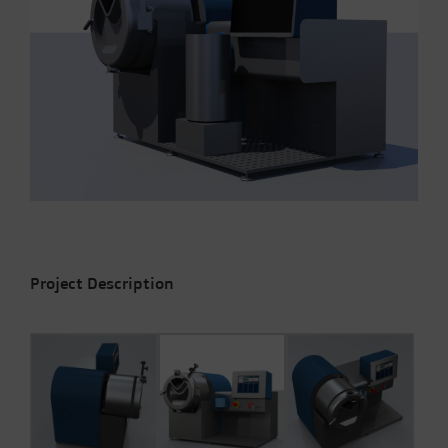
Project Description