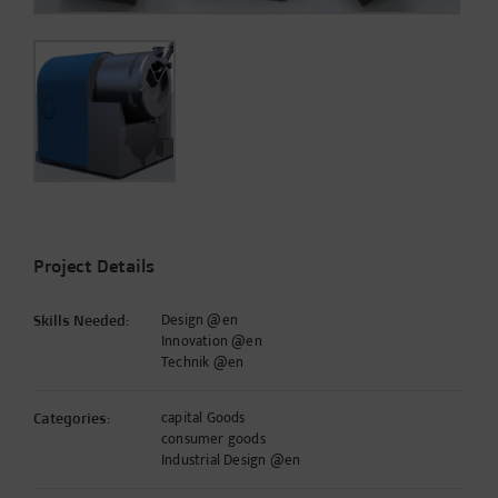
Project Details
Design @en
Skills Needed:
Innovation @en
Technik @en
capital Goods
Categories:
consumer goods
Industrial Design @en