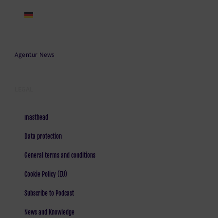
Agentur News
LEGAL
masthead
Data protection
General terms and conditions
Cookie Policy (EU)
Subscribe to Podcast
News and Knowledge