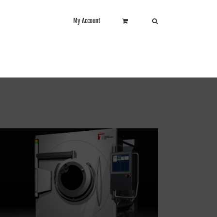
My Account