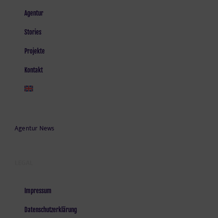
Agentur
Stories
Projekte
Kontakt
Agentur News
LEGAL
Impressum
Datenschutzerklärung