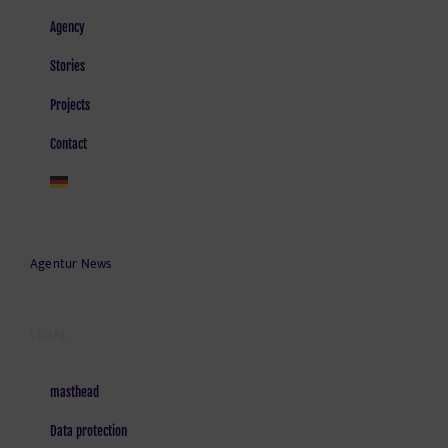
Agency
Stories
Projects
Contact
Agentur News
LEGAL
masthead
Data protection