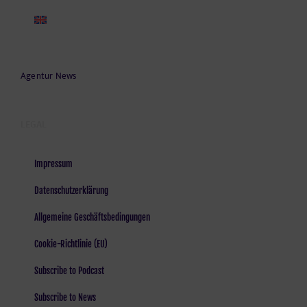
Agentur News
LEGAL
Impressum
Datenschutzerklärung
Allgemeine Geschäftsbedingungen
Cookie-Richtlinie (EU)
Subscribe to Podcast
Subscribe to News