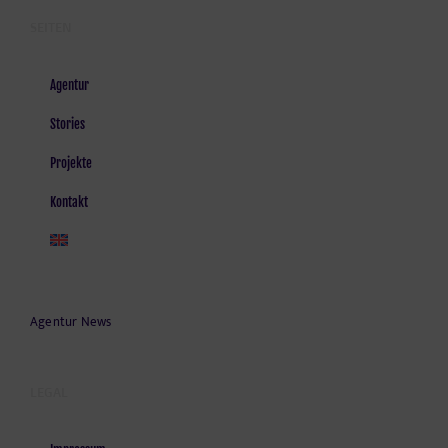
SEITEN
Agentur
Stories
Projekte
Kontakt
Agentur News
LEGAL