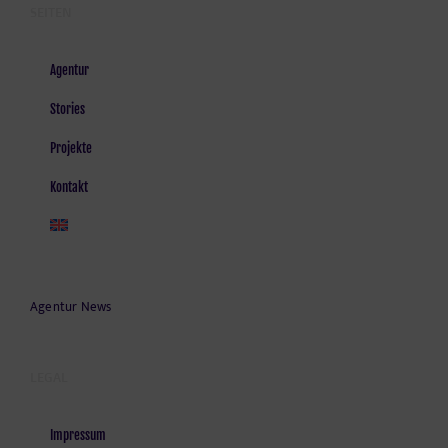
SEITEN
Agentur
Stories
Projekte
Kontakt
Agentur News
LEGAL
Impressum