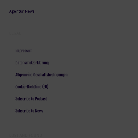
Agentur News
LEGAL
Impressum
Datenschutzerklärung
Allgemeine Geschäftsbedingungen
Cookie-Richtlinie (EU)
Subscribe to Podcast
Subscribe to News
LOST AND FOUND