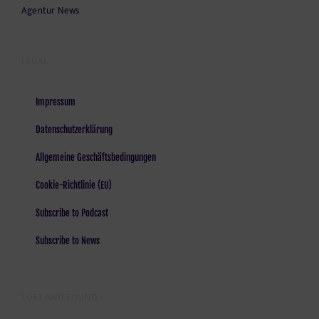
Agentur News
LEGAL
Impressum
Datenschutzerklärung
Allgemeine Geschäftsbedingungen
Cookie-Richtlinie (EU)
Subscribe to Podcast
Subscribe to News
LOST AND FOUND