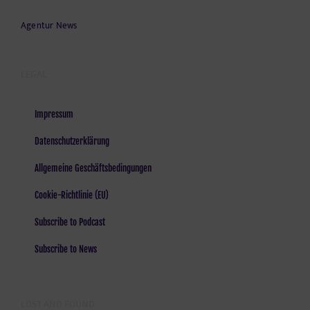
Agentur News
LEGAL
Impressum
Datenschutzerklärung
Allgemeine Geschäftsbedingungen
Cookie-Richtlinie (EU)
Subscribe to Podcast
Subscribe to News
LOST AND FOUND