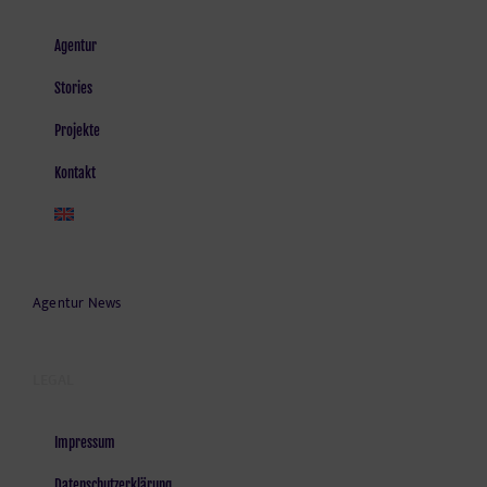
Agentur
Stories
Projekte
Kontakt
Agentur News
LEGAL
Impressum
Datenschutzerklärung