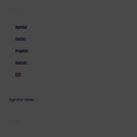
SEITEN
Agentur
Stories
Projekte
Kontakt
Agentur News
LEGAL