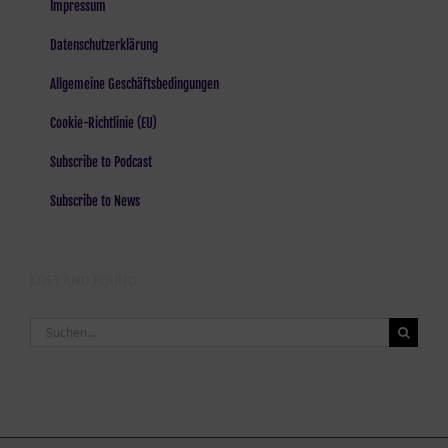
Impressum
Datenschutzerklärung
Allgemeine Geschäftsbedingungen
Cookie-Richtlinie (EU)
Subscribe to Podcast
Subscribe to News
LOST AND FOUND
Suche
nach: