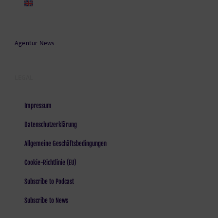
Agentur News
LEGAL
Impressum
Datenschutzerklärung
Allgemeine Geschäftsbedingungen
Cookie-Richtlinie (EU)
Subscribe to Podcast
Subscribe to News