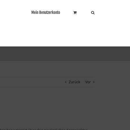
Mein Benutzerkonto
Zurück
Vor