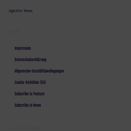
Agentur News
LEGAL
Impressum
Datenschutzerklärung
Allgemeine Geschäftsbedingungen
Cookie-Richtlinie (EU)
Subscribe to Podcast
Subscribe to News
LOST AND FOUND