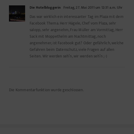
Die Hotelbloggerin
Freitag, 27. Mai 2011 um 12:31 a.m. Uhr
Das war wirklich ein interessanter Tag im Plaza mit dem
Facebook Thema. Herr Hägele, Chef vom Plaza, sehr
salopp, sehr angenehm, Frau Müller am Vormittag, Herr
Sack mit Moppethelm am Nachtmittag, noch
angenehmer, ist Facebook gut? Oder gefährlich, welche
Gefahren beim Datenschutz, viele Fragen auf allen
Seiten. Wir werden seh’n, wir werden seh’n ;-)
Die Kommentarfunktion wurde geschlossen.