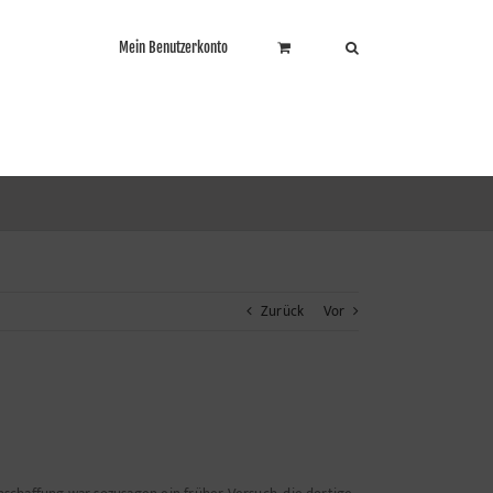
Mein Benutzerkonto
Zurück
Vor