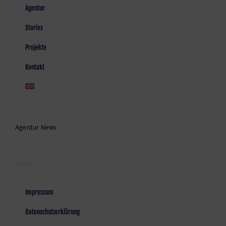
Agentur
Stories
Projekte
Kontakt
Agentur News
LEGAL
Impressum
Datenschutzerklärung