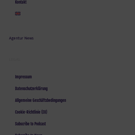
Kontakt
Agentur News
LEGAL
Impressum
Datenschutzerklärung
Allgemeine Geschäftsbedingungen
Cookie-Richtlinie (EU)
Subscribe to Podcast