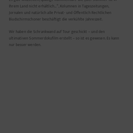
Ihrem Land nicht erhältlich…“, Kolumnen in Tageszeitungen,
Jornalen und natürlich alle Privat- und Öffentlich Rechtlichen
Biudschirmschoner beschäftigt die verkühlte Jahreszeit.
Wir haben die Schrankwand auf Tour geschickt – und den
ultimativen Sommerdokufilm erstellt – so ist es gewesen. Es kann
nur besser werden.