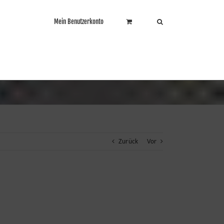
Mein Benutzerkonto
Zurück
Vor