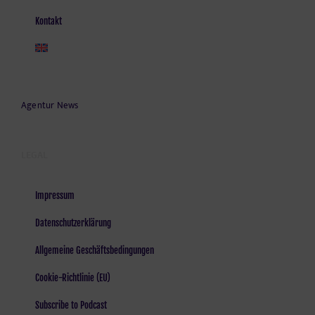
Kontakt
Agentur News
LEGAL
Impressum
Datenschutzerklärung
Allgemeine Geschäftsbedingungen
Cookie-Richtlinie (EU)
Subscribe to Podcast