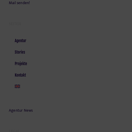
Mail senden!
SEITEN
Agentur
Stories
Projekte
Kontakt
Agentur News
LEGAL