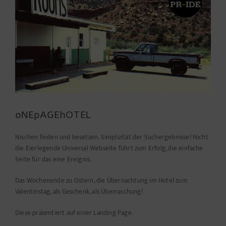
oNEpAGEhOTEL
Nischen finden und besetzen. Simplizität der Suchergebnisse! Nicht
die Eierlegende Universal Webseite führt zum Erfolg, die einfache
Seite für das eine Ereignis.
Das Wochenende zu Ostern, die Übernachtung im Hotel zum
Valentinstag, als Geschenk, als Überraschung!
Diese präsentiert auf einer Landing Page.