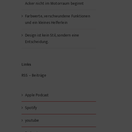
Acker nicht im Motorraum beginnt
Farbwerte, verschwundene Funktionen
und ein kleines Helferlein
Design ist kein Stil, sondern eine
Entscheidung.
Links
RSS – Beiträge
Apple Podcast
Spotify
youtube