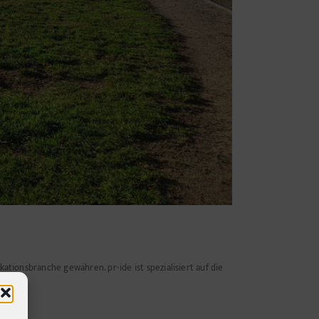
ationsbranche gewähren. pr-ide ist spezialisiert auf die