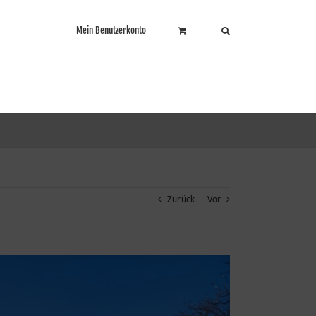
Mein Benutzerkonto
Zurück
Vor