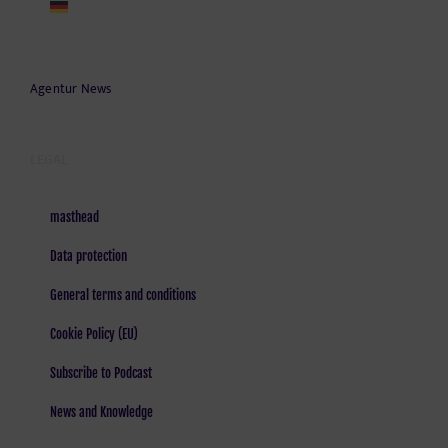
Agentur News
LEGAL
masthead
Data protection
General terms and conditions
Cookie Policy (EU)
Subscribe to Podcast
News and Knowledge