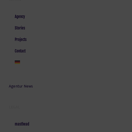
Agency
Stories
Projects
Contact
Agentur News
LEGAL
masthead