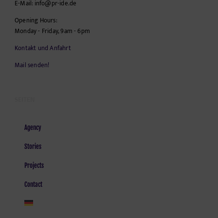
E-Mail:
info@pr-ide.de
Opening Hours:
Monday - Friday, 9am - 6pm
Kontakt und Anfahrt
Mail senden!
SEITEN
Agency
Stories
Projects
Contact