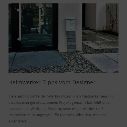
Heimwerker Tipps vom Designer
Viele ambitionierte Heimwerker mögen die Situation kennen. Für
das, was man gerade zu seinem Projekt gemacht hat, fehlt einem
das passende Werkzeug. Was tun, wenn es gut werden soll?
Improvisation ist angesagt – für (beinahe) alles lässt sich eine
Alternative [...]