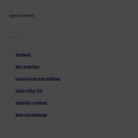
Agentur News
LEGAL
masthead
Data protection
General terms and conditions
Cookie Policy (EU)
Subscribe to Podcast
News and Knowledge