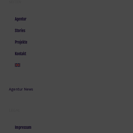
SEITEN
Agentur
Stories
Projekte
Kontakt
Agentur News
LEGAL
Impressum