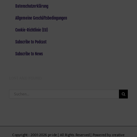
Datenschutzerklärung
Allgemeine Geschäftsbedingungen
Cookie-Richtlinie (EU)
Subscribe to Podcast
Subscribe to News
LOST AND FOUND
Suche
nach:
Copyright - 2001-2026 pr-ide | All Rights Reserved | Powered by creative