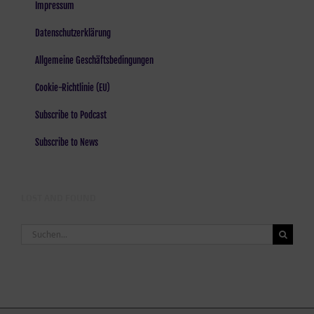
Impressum
Datenschutzerklärung
Allgemeine Geschäftsbedingungen
Cookie-Richtlinie (EU)
Subscribe to Podcast
Subscribe to News
LOST AND FOUND
Suche
nach: