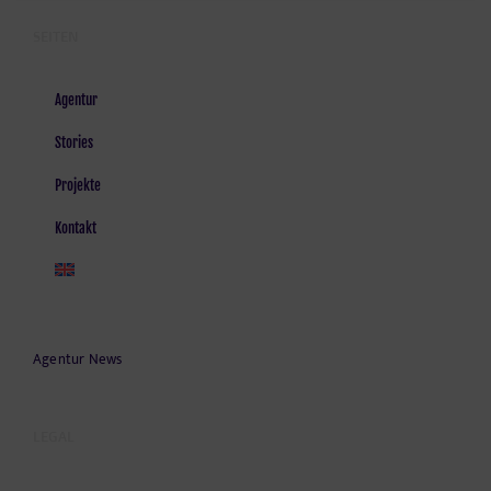
SEITEN
Agentur
Stories
Projekte
Kontakt
Agentur News
LEGAL