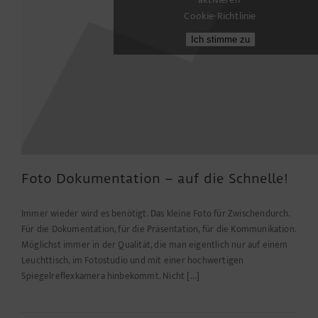
Cookie-Richtlinie
Ich stimme zu
Foto Dokumentation – auf die Schnelle!
Immer wieder wird es benötigt. Das kleine Foto für Zwischendurch.
Für die Dokumentation, für die Präsentation, für die Kommunikation.
Möglichst immer in der Qualität, die man eigentlich nur auf einem
Leuchttisch, im Fotostudio und mit einer hochwertigen
Spiegelreflexkamera hinbekommt. Nicht [...]