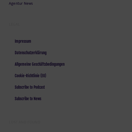
Agentur News
LEGAL
Impressum
Datenschutzerklärung
Allgemeine Geschäftsbedingungen
Cookie-Richtlinie (EU)
Subscribe to Podcast
Subscribe to News
LOST AND FOUND